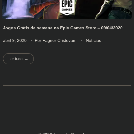
Jogos Grátis da semana na Epic Games Store – 09/04/2020
abril 9, 2020
Por
Fagner Cristovam
Notícias
Ler tudo