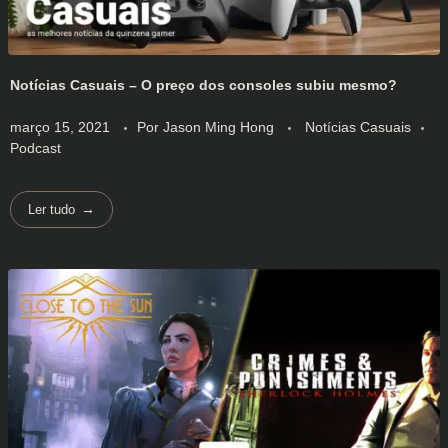
Notícias Casuais – O preço dos consoles subiu mesmo?
março 15, 2021
Por
Jason Ming Hong
Notícias Casuais
Podcast
Ler tudo