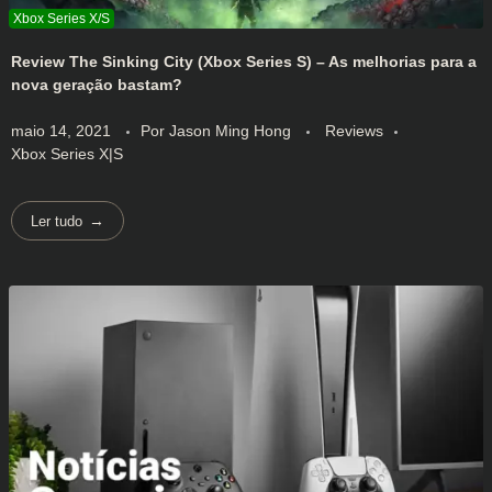
Review The Sinking City (Xbox Series S) – As melhorias para a
nova geração bastam?
maio 14, 2021
Por
Jason Ming Hong
Reviews
Xbox Series X|S
Ler tudo