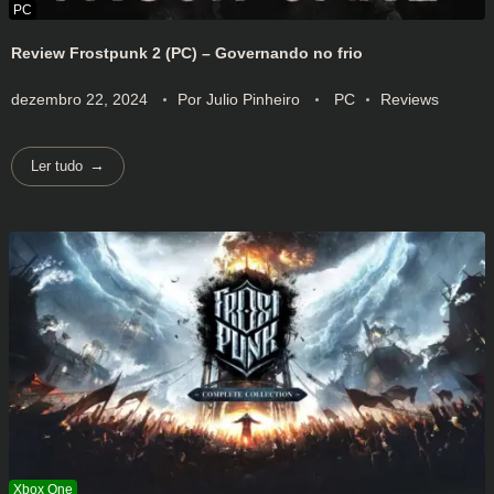
Review Frostpunk 2 (PC) – Governando no frio
dezembro 22, 2024
Por
Julio Pinheiro
PC
Reviews
Ler tudo