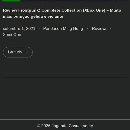
Review Frostpunk: Complete Collection (Xbox One) – Muito
mais punição gélida e viciante
setembro 1, 2021
Por
Jason Ming Hong
Reviews
Xbox One
Ler tudo
© 2026 Jogando Casualmente