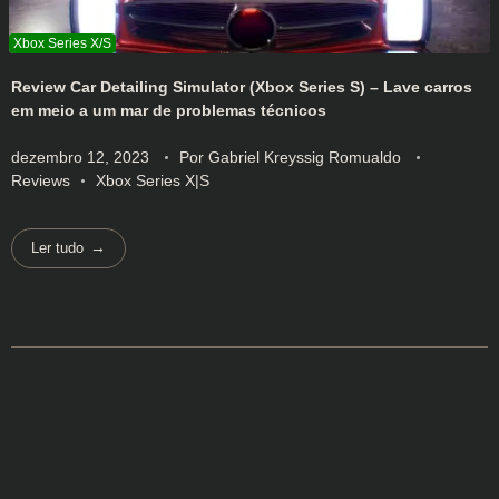
Review Car Detailing Simulator (Xbox Series S) – Lave carros
em meio a um mar de problemas técnicos
dezembro 12, 2023
Por
Gabriel Kreyssig Romualdo
Reviews
Xbox Series X|S
Ler tudo