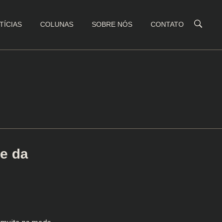
TÍCIAS
COLUNAS
SOBRE NÓS
CONTATO
e da