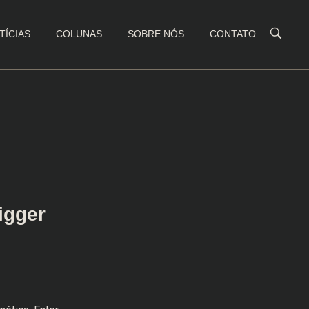
TÍCIAS
COLUNAS
SOBRE NÓS
CONTATO
igger