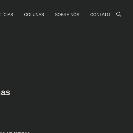
TÍCIAS
COLUNAS
SOBRE NÓS
CONTATO
mas