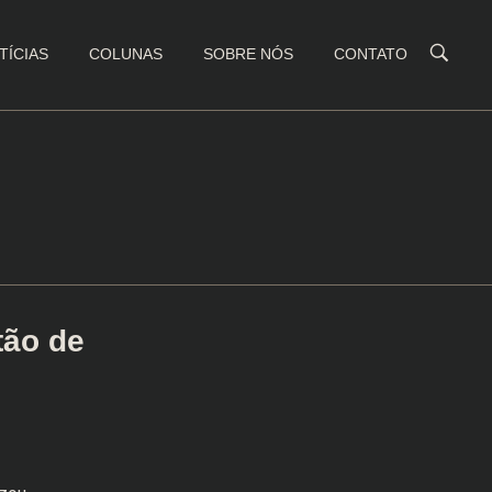
TÍCIAS
COLUNAS
SOBRE NÓS
CONTATO
tão de