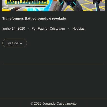
Transformers Battlegrounds é revelado
junho 14, 2020
Por
Fagner Cristovam
Notícias
Ler tudo
© 2026 Jogando Casualmente