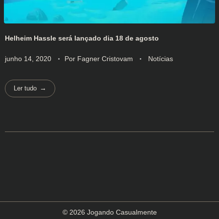
Helheim Hassle será lançado dia 18 de agosto
junho 14, 2020
Por
Fagner Cristovam
Notícias
Ler tudo
© 2026 Jogando Casualmente