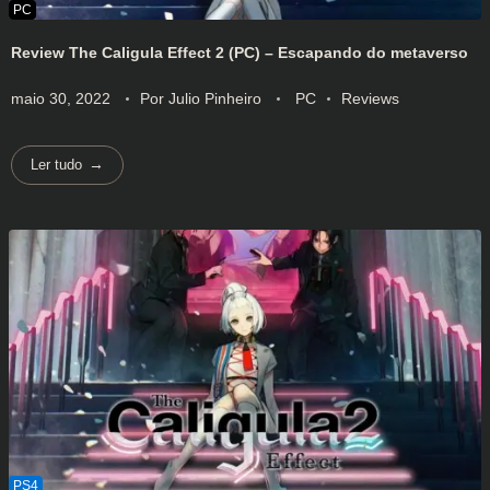
Review The Caligula Effect 2 (PC) – Escapando do metaverso
maio 30, 2022
Por
Julio Pinheiro
PC
Reviews
Ler tudo