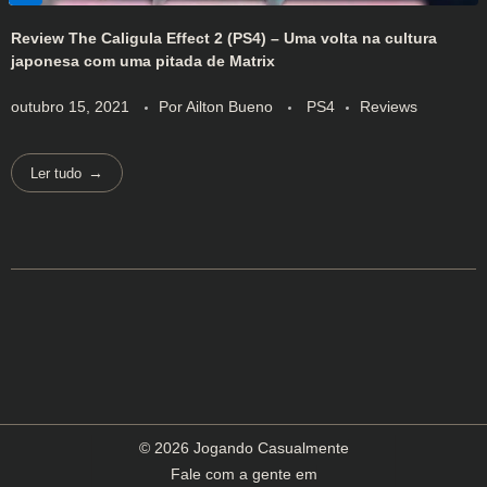
Review The Caligula Effect 2 (PS4) – Uma volta na cultura
japonesa com uma pitada de Matrix
outubro 15, 2021
Por
Ailton Bueno
PS4
Reviews
Ler tudo
© 2026 Jogando Casualmente
Fale com a gente em