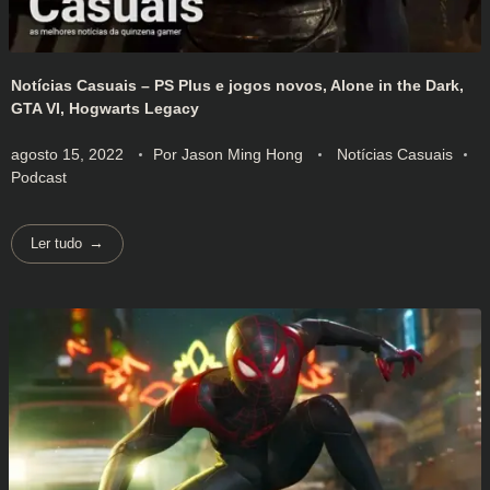
Notícias Casuais – PS Plus e jogos novos, Alone in the Dark,
GTA VI, Hogwarts Legacy
agosto 15, 2022
Por
Jason Ming Hong
Notícias Casuais
Podcast
Ler tudo