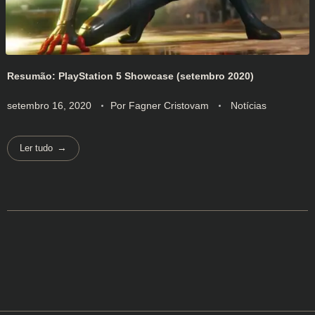
Resumão: PlayStation 5 Showcase (setembro 2020)
setembro 16, 2020
Por
Fagner Cristovam
Notícias
Ler tudo