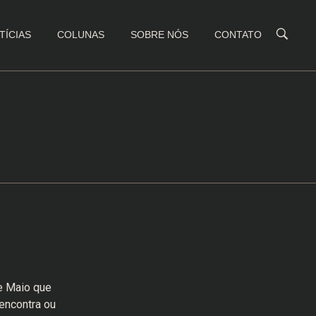
TÍCIAS
COLUNAS
SOBRE NÓS
CONTATO
e Maio que
encontra ou