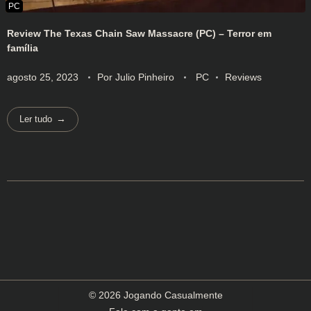
Review The Texas Chain Saw Massacre (PC) – Terror em
família
agosto 25, 2023
Por
Julio Pinheiro
PC
Reviews
Ler tudo
© 2026 Jogando Casualmente