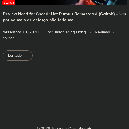
Review Need for Speed: Hot Pursuit Remastered (Switch) – Um
pouco mais de esforço não faria mal
dezembro 10, 2020
Por
Jason Ming Hong
Reviews
Switch
Ler tudo
© 2026 Jogando Casualmente