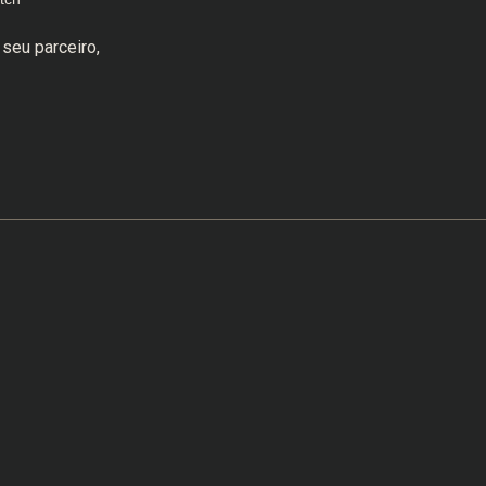
seu parceiro,