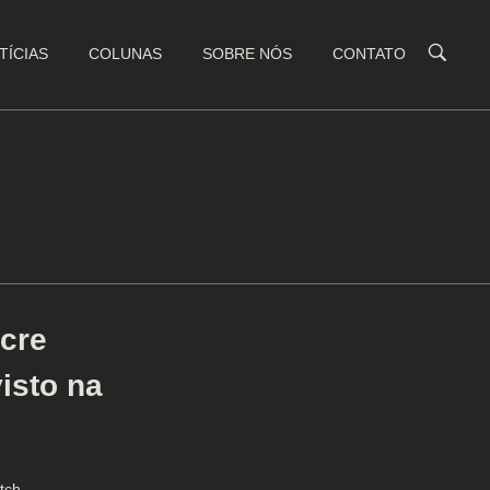
TÍCIAS
COLUNAS
SOBRE NÓS
CONTATO
cre
isto na
tch