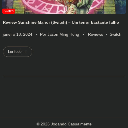
Review Sunshine Manor (Switch) – Um terror bastante falho
janeiro 18, 2024
Por
Jason Ming Hong
Reviews
Switch
Ler tudo
© 2026 Jogando Casualmente