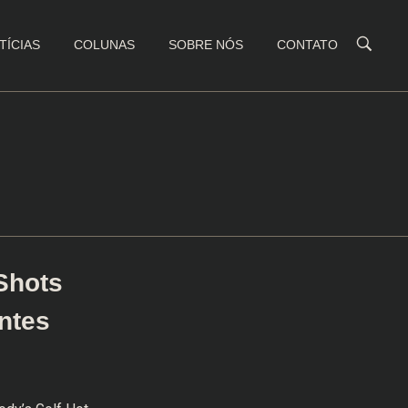
TÍCIAS
COLUNAS
SOBRE NÓS
CONTATO
Shots
antes