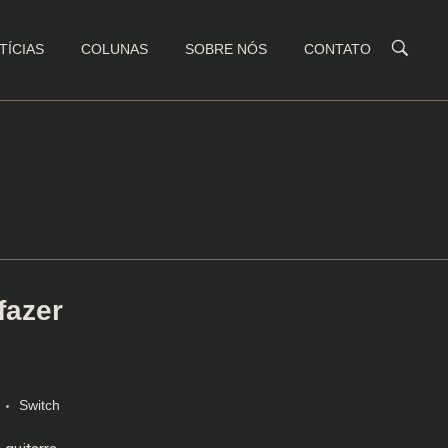
TÍCIAS
COLUNAS
SOBRE NÓS
CONTATO
fazer
Switch