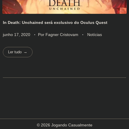
In Death: Unchained será exclusivo do Oculus Quest
junho 17, 2020
Por
Fagner Cristovam
Notícias
Ler tudo
© 2026 Jogando Casualmente