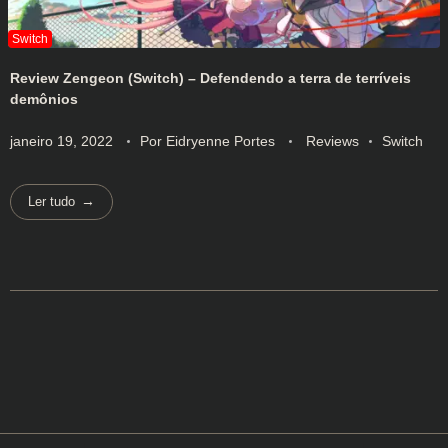
Review Zengeon (Switch) – Defendendo a terra de terríveis
demônios
janeiro 19, 2022
Por
Eidryenne Portes
Reviews
Switch
Ler tudo