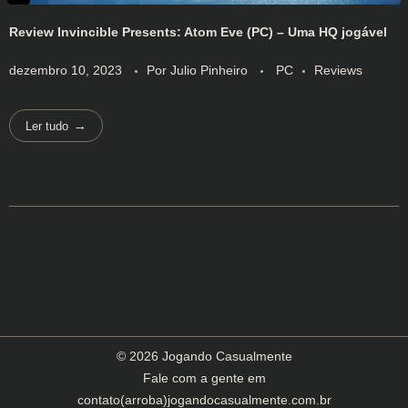
Review Invincible Presents: Atom Eve (PC) – Uma HQ jogável
dezembro 10, 2023
Por
Julio Pinheiro
PC
Reviews
Ler tudo
© 2026 Jogando Casualmente
Fale com a gente em
contato(arroba)jogandocasualmente.com.br