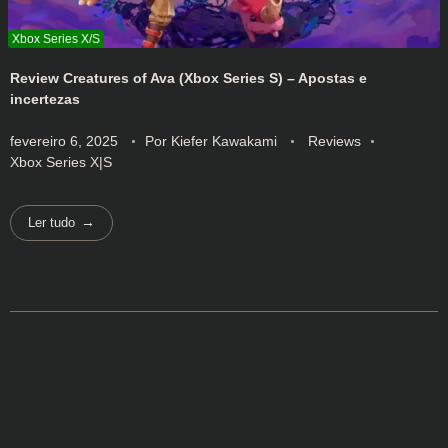
Review Creatures of Ava (Xbox Series S) – Apostas e
incertezas
fevereiro 6, 2025
Por
Kiefer Kawakami
Reviews
Xbox Series X|S
Ler tudo