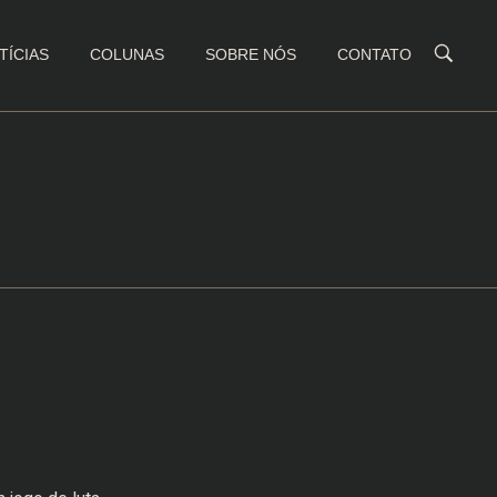
TÍCIAS
COLUNAS
SOBRE NÓS
CONTATO