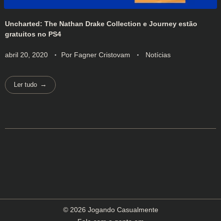
Uncharted: The Nathan Drake Collection e Journey estão
gratuitos no PS4
abril 20, 2020
Por
Fagner Cristovam
Notícias
Ler tudo
© 2026 Jogando Casualmente