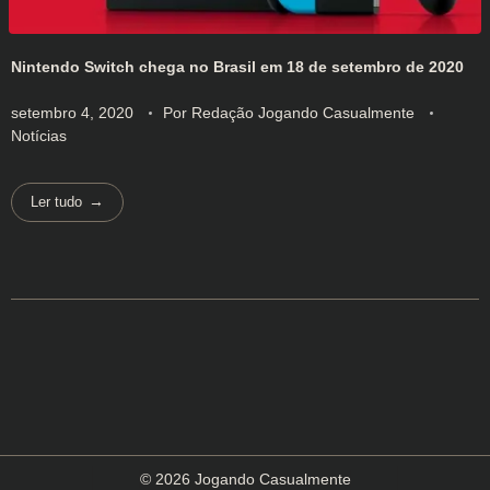
Nintendo Switch chega no Brasil em 18 de setembro de 2020
setembro 4, 2020
Por
Redação Jogando Casualmente
Notícias
Ler tudo
© 2026 Jogando Casualmente