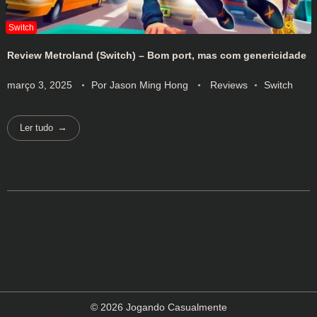
Review Metroland (Switch) – Bom port, mas com genericidade
março 3, 2025
Por
Jason Ming Hong
Reviews
Switch
Ler tudo
© 2026 Jogando Casualmente