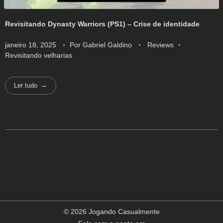
Revisitando Dynasty Warriors (PS1) – Crise de identidade
janeiro 18, 2025
Por
Gabriel Galdino
Reviews
Revisitando velharias
Ler tudo
© 2026 Jogando Casualmente