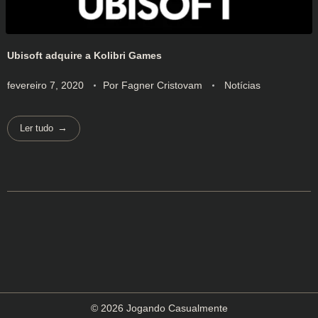
Ubisoft adquire a Kolibri Games
fevereiro 7, 2020
Por
Fagner Cristovam
Notícias
Ler tudo
© 2026 Jogando Casualmente