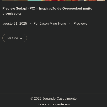
Preview Sedap! (PC) – Inspiração de Overcooked muito
promissora
agosto 31, 2025
Por
Jason Ming Hong
Previews
Ler tudo
© 2026 Jogando Casualmente
Fale com a gente em