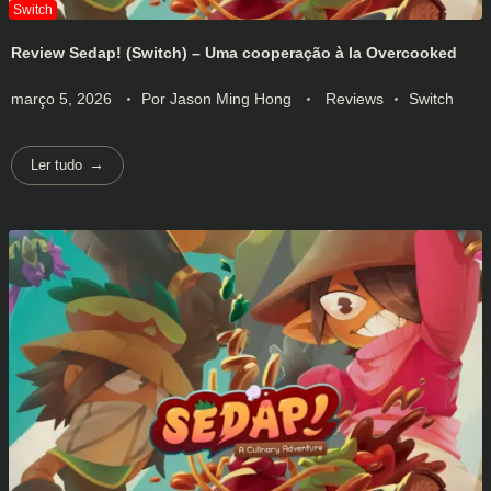
Review Sedap! (Switch) – Uma cooperação à la Overcooked
março 5, 2026
Por
Jason Ming Hong
Reviews
Switch
Ler tudo