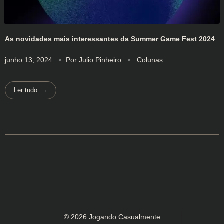
As novidades mais interessantes da Summer Game Fest 2024
junho 13, 2024
Por
Julio Pinheiro
Colunas
Ler tudo
© 2026 Jogando Casualmente