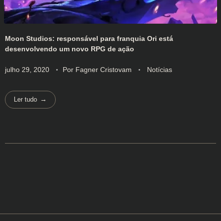
Moon Studios: responsável para franquia Ori está
desenvolvendo um novo RPG de ação
julho 29, 2020
Por
Fagner Cristovam
Notícias
Ler tudo