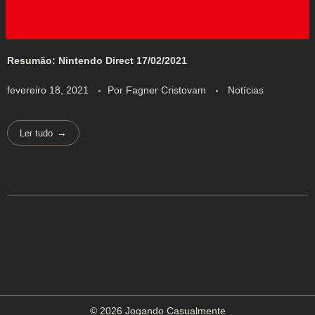
Resumão: Nintendo Direct 17/02/2021
fevereiro 18, 2021
Por
Fagner Cristovam
Notícias
Ler tudo
© 2026 Jogando Casualmente