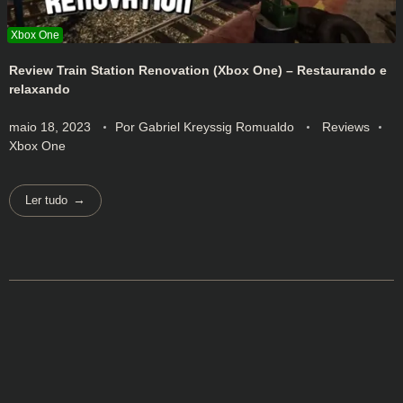
Review Train Station Renovation (Xbox One) – Restaurando e
relaxando
maio 18, 2023
Por
Gabriel Kreyssig Romualdo
Reviews
Xbox One
Ler tudo