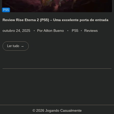
Review Rise Eterna 2 (PS5) – Uma excelente porta de entrada
outubro 24, 2025
Por
Ailton Bueno
PS5
Reviews
Ler tudo
© 2026 Jogando Casualmente