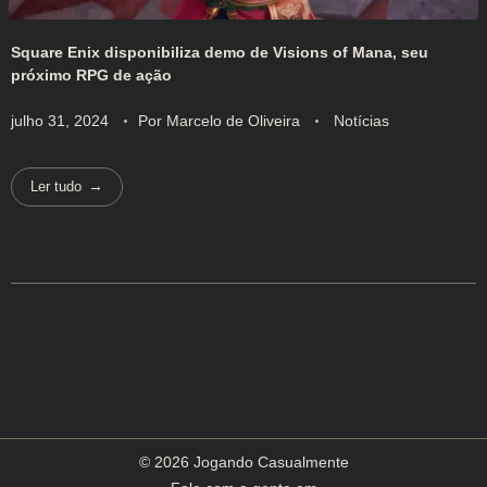
Square Enix disponibiliza demo de Visions of Mana, seu
próximo RPG de ação
julho 31, 2024
Por
Marcelo de Oliveira
Notícias
Ler tudo
© 2026 Jogando Casualmente