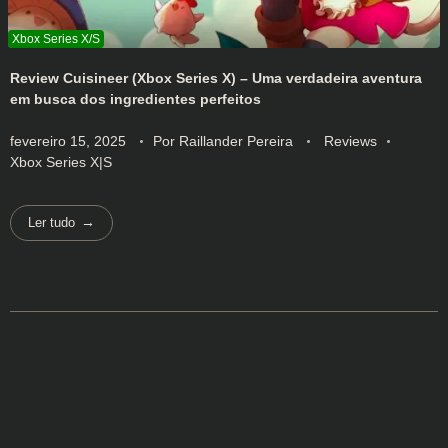
Review Cuisineer (Xbox Series X) – Uma verdadeira aventura
em busca dos ingredientes perfeitos
fevereiro 15, 2025
Por
Raillander Pereira
Reviews
Xbox Series X|S
Ler tudo