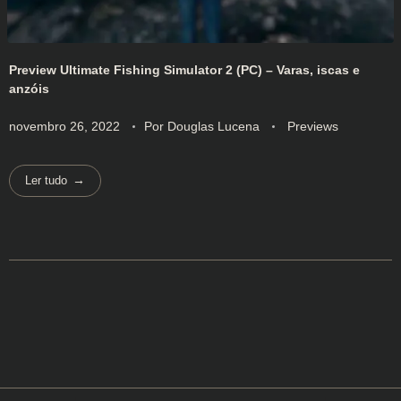
Preview Ultimate Fishing Simulator 2 (PC) – Varas, iscas e
anzóis
novembro 26, 2022
Por
Douglas Lucena
Previews
Ler tudo