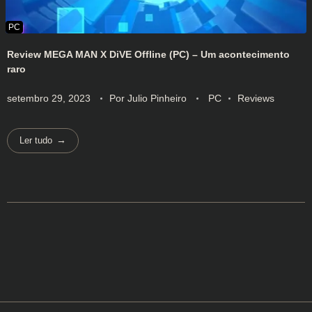
Review MEGA MAN X DiVE Offline (PC) – Um acontecimento
raro
setembro 29, 2023
Por
Julio Pinheiro
PC
Reviews
Ler tudo