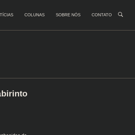
TÍCIAS
COLUNAS
SOBRE NÓS
CONTATO
birinto