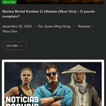
Review Mortal Kombat 11 Ultimate (Xbox One) – O pacote
completo?
dezembro 26, 2020
Por
Jason Ming Hong
Reviews
Xbox One
Ler tudo