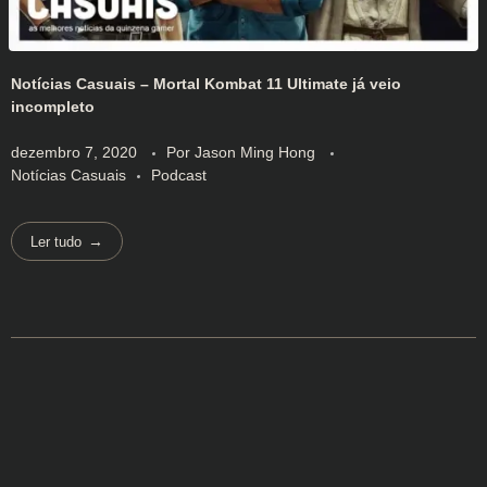
Notícias Casuais – Mortal Kombat 11 Ultimate já veio
incompleto
dezembro 7, 2020
Por
Jason Ming Hong
Notícias Casuais
Podcast
Ler tudo