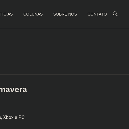
TÍCIAS
COLUNAS
SOBRE NÓS
CONTATO
imavera
, Xbox e PC.