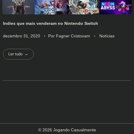
Indies que mais venderam no Nintendo Switch
dezembro 31, 2020
Por
Fagner Cristovam
Notícias
Ler tudo
© 2026 Jogando Casualmente