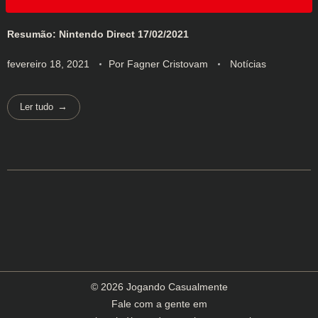
Resumão: Nintendo Direct 17/02/2021
fevereiro 18, 2021
Por
Fagner Cristovam
Notícias
Ler tudo
© 2026 Jogando Casualmente
Fale com a gente em