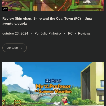
Review Shin chan: Shiro and the Coal Town (PC) – Uma
aventura dupla
outubro 23, 2024
Por
Julio Pinheiro
PC
Reviews
Ler tudo