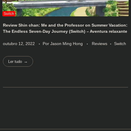
Review Shin chan: Me and the Professor on Summer Vacation:
The Endless Seven-Day Journey (Switch) – Aventura relaxante
outubro 12, 2022
Por
Jason Ming Hong
Reviews
Switch
Ler tudo