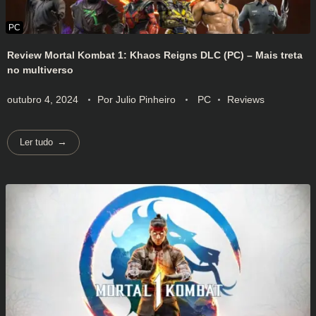
Review Mortal Kombat 1: Khaos Reigns DLC (PC) – Mais treta
no multiverso
outubro 4, 2024
Por
Julio Pinheiro
PC
Reviews
Ler tudo