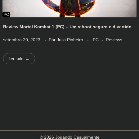
Review Mortal Kombat 1 (PC) – Um reboot seguro e divertido
setembro 20, 2023
Por
Julio Pinheiro
PC
Reviews
Ler tudo
© 2026 Jogando Casualmente