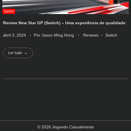
Review New Star GP (Switch) – Uma experiência de qualidade
abril 3, 2024
Por
Jason Ming Hong
Reviews
Switch
Ler tudo
© 2026 Jogando Casualmente