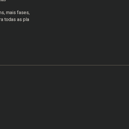
ns, mais fases,
a todas as pla