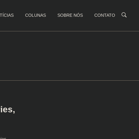
TÍCIAS
COLUNAS
SOBRE NÓS
CONTATO
ies,
cias