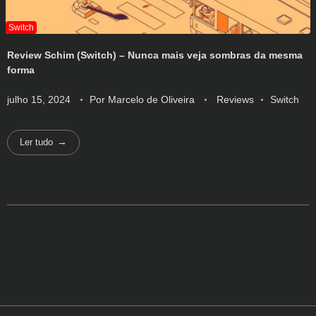
Review Schim (Switch) – Nunca mais veja sombras da mesma
forma
julho 15, 2024
Por
Marcelo de Oliveira
Reviews
Switch
Ler tudo