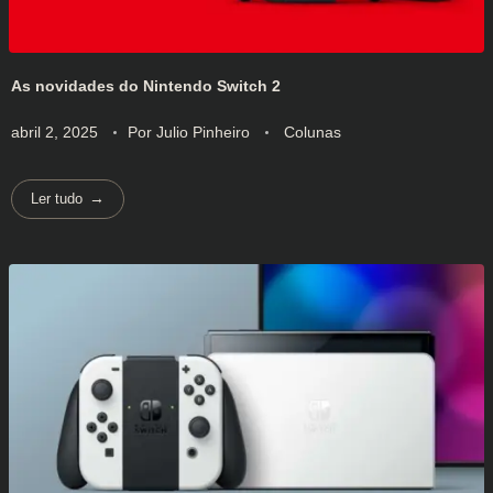
As novidades do Nintendo Switch 2
abril 2, 2025
Por
Julio Pinheiro
Colunas
Ler tudo