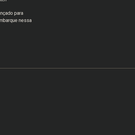
nçado para
Embarque nessa